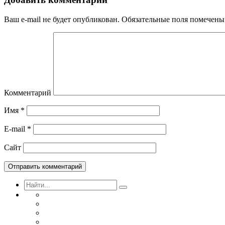
Ваш e-mail не будет опубликован.
Обязательные поля помечен
Комментарий
Имя
*
E-mail
*
Сайт