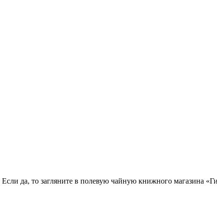
 Если да, то загляните в полевую чайную книжного магазина «Г